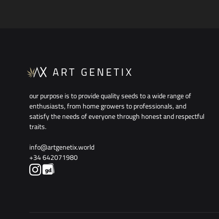
our purpose is to provide quality seeds to a wide range of
enthusiasts, from home growers to professionals, and
satisfy the needs of everyone through honest and respectful
traits.
info@artgenetix.world
+34 642071980