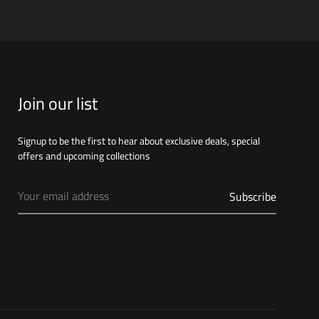
Join our list
Signup to be the first to hear about exclusive deals, special
offers and upcoming collections