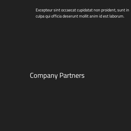
Excepteur sint occaecat cupidatat non proident, sunt in
culpa qui officia deserunt mollit anim id est laborum.
Company Partners