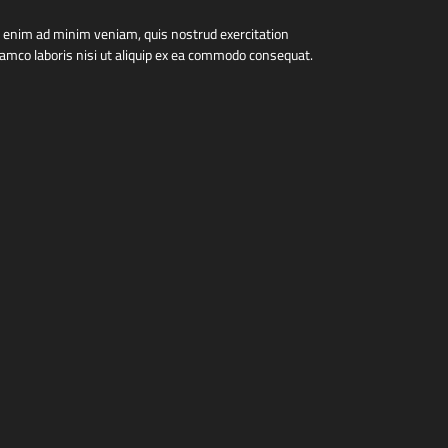
 enim ad minim veniam, quis nostrud exercitation
lamco laboris nisi ut aliquip ex ea commodo consequat.