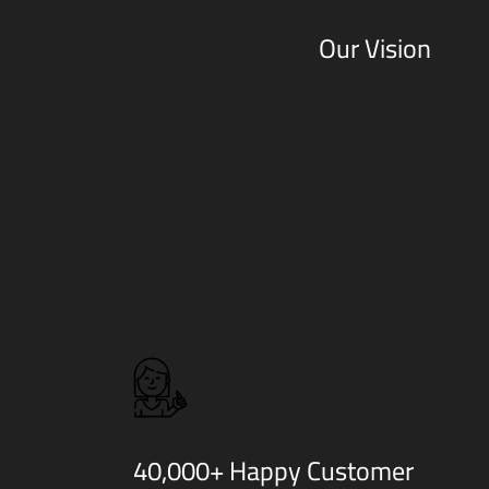
Our Vision
40,000+ Happy Customer